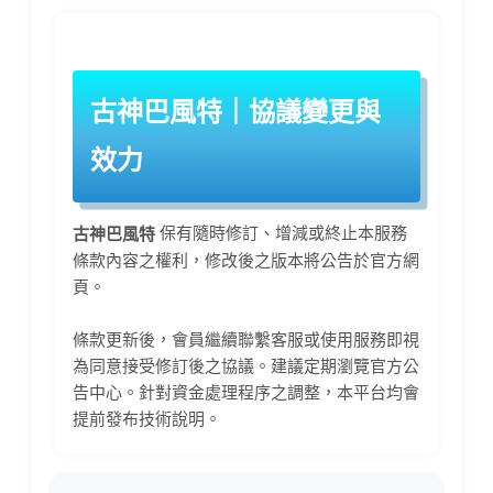
古神巴風特｜協議變更與
效力
保有隨時修訂、增減或終止本服務
古神巴風特
條款內容之權利，修改後之版本將公告於官方網
頁。
條款更新後，會員繼續聯繫客服或使用服務即視
為同意接受修訂後之協議。建議定期瀏覽官方公
告中心。針對資金處理程序之調整，本平台均會
提前發布技術說明。