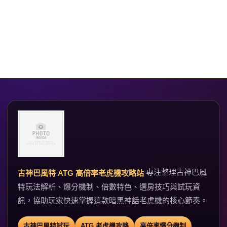
專注整理古神巴風
古神巴風特 ATG 高倍率老虎機攻略站
特玩法解析、爆分機制、倍數特色、選房技巧與試玩資
訊，協助玩家快速掌握這款暗黑神話老虎機的核心節奏。
古神巴風特試玩
ATG 老虎機攻略
高倍率爆分機制