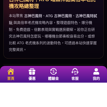
機攻略總整理
本站聚焦
、
、
古神巴風特
ATG 古神巴風特
古神巴風特試
與高倍率老虎機攻略內容，整理遊戲特色、爆分機
玩
制、免費遊戲、倍數表現與實戰選房觀察。若你正在研
究古神巴風特怎麼玩、哪種機台節奏較容易出分，或想
比較 ATG 老虎機系列的波動特色，可透過本站快速掌握
完整資訊。
2025© Copyright All Rights Reserved
首頁
優惠
體驗金
客服
我的