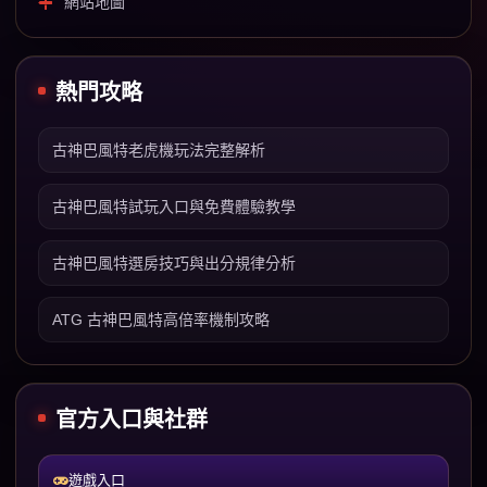
網站地圖
熱門攻略
古神巴風特老虎機玩法完整解析
古神巴風特試玩入口與免費體驗教學
古神巴風特選房技巧與出分規律分析
ATG 古神巴風特高倍率機制攻略
官方入口與社群
遊戲入口