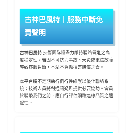
古神巴風特｜服務中斷免
責聲明
技術團隊將盡力維持聯絡管道之高
古神巴風特
度穩定性。若因不可抗力事故、天災或電信故障
導致客服暫斷，本站不負擔損害賠償之責。
本平台將不定期執行例行性維護以優化聯絡系
統；技術人員將對通訊疑難提供必要協助。會員
於聯繫我們之前，應自行評估網路連線品質之適
配性。