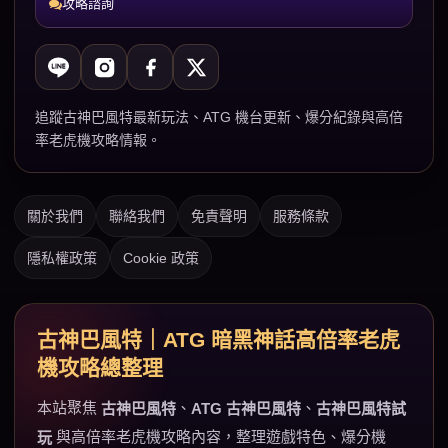
攻略諮詢
追蹤古神巴風特最新玩法、ATG 機台更新、爆分紀錄與高倍
率老虎機攻略情報。
關於我們
聯絡我們
免責聲明
服務條款
隱私權政策
Cookie 政策
古神巴風特｜ATG 暗黑神話高倍率老虎
機攻略總整理
本站聚焦
、
、
古神巴風特
ATG 古神巴風特
古神巴風特試
與高倍率老虎機攻略內容，整理遊戲特色、爆分機
玩