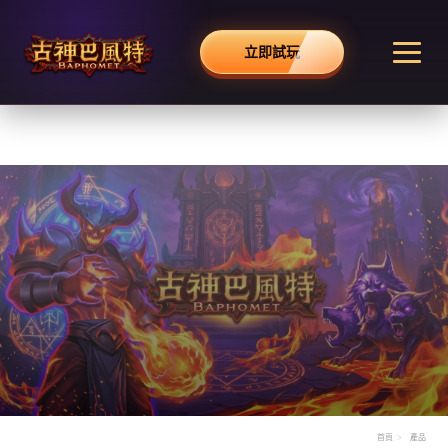
首頁
立即試玩
古神巴風特專區
熱門老虎機排行
機台選房技巧
新手入門指南
遊戲入口
免費遊玩
首頁
產品