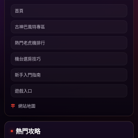
首頁
古神巴風特專區
熱門老虎機排行
機台選房技巧
新手入門指南
遊戲入口
網站地圖
熱門攻略