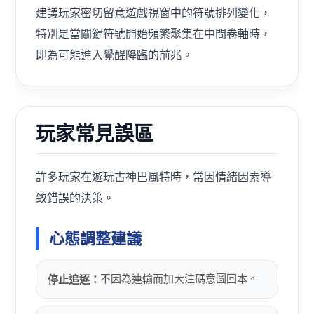
建議玩家密切留意遊戲視窗中的符號排列變化，
特別是當關鍵符號開始頻繁聚集在中間卷軸時，
即為可能進入覺醒降臨的前兆。
玩家常見誤區
許多玩家在遊玩古神巴風特時，常因情緒因素導
致錯誤的決策。
心態調整建議
不因為連輸而加大注碼意圖回本。
停止追逐：