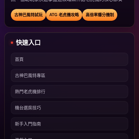
古神巴風特試玩
ATG 老虎機攻略
高倍率爆分機制
快速入口
首頁
古神巴風特專區
熱門老虎機排行
機台選房技巧
新手入門指南