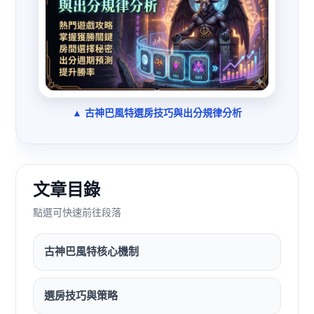
▲ 古神巴風特選房技巧與出分規律分析
文章目錄
點選可快速前往段落
古神巴風特核心機制
選房技巧與策略