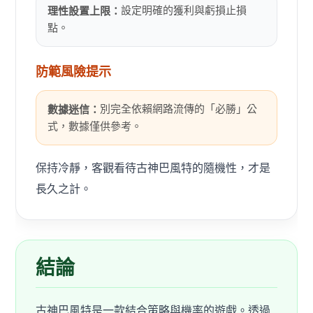
設定明確的獲利與虧損止損
理性設置上限：
點。
防範風險提示
別完全依賴網路流傳的「必勝」公
數據迷信：
式，數據僅供參考。
保持冷靜，客觀看待古神巴風特的隨機性，才是
長久之計。
結論
古神巴風特是一款結合策略與機率的遊戲。透過