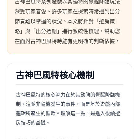
古神巴風特系列遊戲以其獨特的覺醒降臨玩法
深受玩家喜愛。許多玩家在探索時常遇到出分
節奏難以掌握的狀況。本文將針對「選房策
略」與「出分週期」進行系統性梳理，幫助您
在面對古神巴風特時能有更明確的判斷依據。
古神巴風特核心機制
古神巴風特的核心魅力在於其動態的覺醒降臨機
制。這並非隨機發生的事件，而是基於遊戲內部
邏輯所產生的循環。理解這一點，是進入後續選
房技巧的基礎。