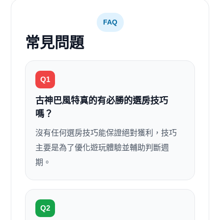
FAQ
常見問題
Q1
古神巴風特真的有必勝的選房技巧
嗎？
沒有任何選房技巧能保證絕對獲利，技巧
主要是為了優化遊玩體驗並輔助判斷週
期。
Q2