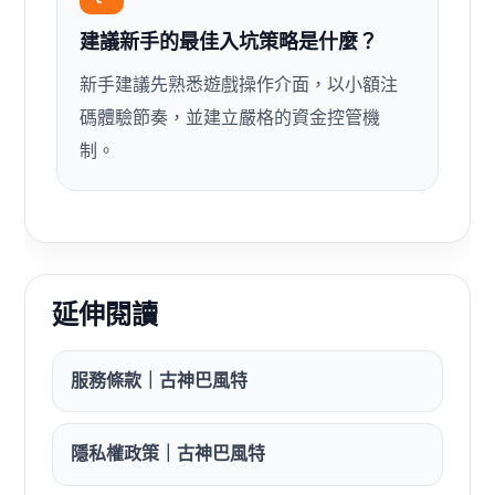
建議新手的最佳入坑策略是什麼？
新手建議先熟悉遊戲操作介面，以小額注
碼體驗節奏，並建立嚴格的資金控管機
制。
延伸閱讀
服務條款｜古神巴風特
隱私權政策｜古神巴風特